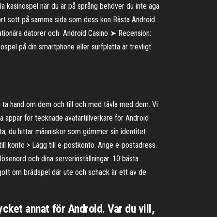
ela kasinospel när du är på språng behöver du inte äga
 stort sett på samma sida som dess kon Bästa Android
 stationära datorer och Android Casino ➤ Recension:
pel på din smartphone eller surfplatta är trevligt
m, ta hand om dem och till och med tävla med dem. Vi
sta appar för tecknade avatartillverkare för Android
sta, du hittar människor som gömmer sin identitet
till konto > Lägg till e-postkonto. Ange e-postadress.
lösenord och dina serverinställningar. 10 bästa
gott om brädspel där ute och schack är ett av de
ycket annat för Android. Var du vill,