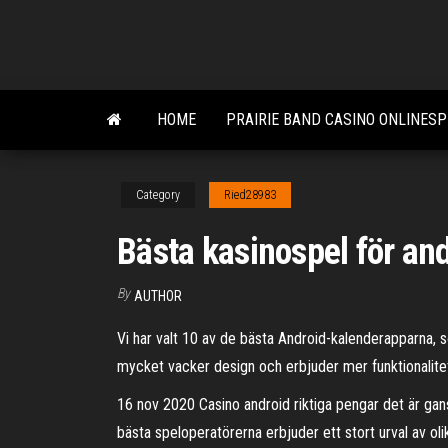
Skip
to
the
content
HOME
PRAIRIE BAND CASINO ONLINESP
Category
Ried28983
Bästa kasinospel för an
By
AUTHOR
Vi har valt 10 av de bästa Android-kalenderapparna, s
mycket vacker design och erbjuder mer funktionalite
16 nov 2020 Casino android riktiga pengar det är ga
bästa speloperatörerna erbjuder ett stort urval av olik