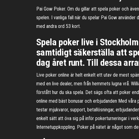
Pai Gow Poker. Om du gillar att spela poker och även
spelen. I vanliga fall när du spelar Pai Gow använder 
med andra ord 53 kort.
Spela poker live i Stockholm
samtidigt säkerställa att spe
dag året runt. Till dessa arr
Live poker online är helt enkelt ett utav de mest spän
med en live dealer, men från hemmets lugna vrå. Willi
förstått hur du ska spela. Det sägs ofta att poker end
online med bäst bonusar och erbjudanden Med våra poke
testar mjukvaror, support, betallösningar, erbjudanden
enkelt sätt att öva sig på inför pokerturneringar i v
Internetuppkoppling. Poker på nätet är något som de al