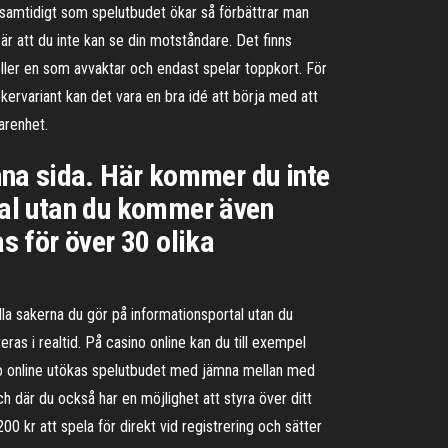
p samtidigt som spelutbudet ökar så förbättrar man
är att du inte kan se din motståndare. Det finns
eller en som avvaktar och endast spelar toppkort. För
okervariant kan det vara en bra idé att börja med att
arenhet.
enna sida. Här kommer du inte
rtal utan du kommer även
s för över 30 olika
lla sakerna du gör på informationsportal utan du
ras i realtid. På casino online kan du till exempel
asino online utökas spelutbudet med jämna mellan med
h där du också har en möjlighet att styra över ditt
00 kr att spela för direkt vid registrering och sätter