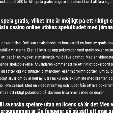
 upp till 500 kr. Att spela gratis bingo är ett utmärkt sätt att lära sig
spela gratis, vilket inte är möjligt på ett riktigt
 bästa casino online utökas spelutbudet med jämna
atis poker online. Dels kan användandet av bonusar bli en form av gratis 
r behålla vinsterna. Eller så letar du upp pokersidor med gratis poker on
 att det är en mycket stimulerande miljö i live casinot. Med en videostre
ännande spelupplevelse. Användaren kommer att se ett riktigt pokerbord
 du sätter dig vid antingen play-money- eller microlimit borden. Om du gil
igt allvar om du är helt ny. Bara ha kul och lek runt lite med klienten o
ö i live casinot. Med en videostreaming och ljudet från ett live pokerrum,
t se ett riktigt pokerbord på skärmen tillsammans med en dealer
ill svenska spelare utan en licens så är det Men v
tsprogrammen är De fungerar på så sätt att man sät