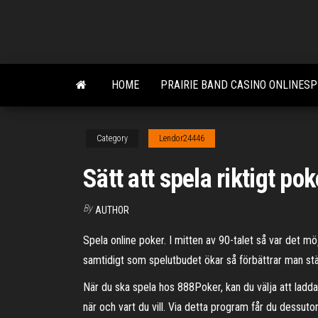
Skip
to
the
content
HOME
PRAIRIE BAND CASINO ONLINESP
Category
Lendor24446
Sätt att spela riktigt po
By
AUTHOR
Spela online poker. I mitten av 90-talet så var det mö
samtidigt som spelutbudet ökar så förbättrar man stä
När du ska spela hos 888Poker, kan du välja att ladd
när och vart du vill. Via detta program får du dessuto