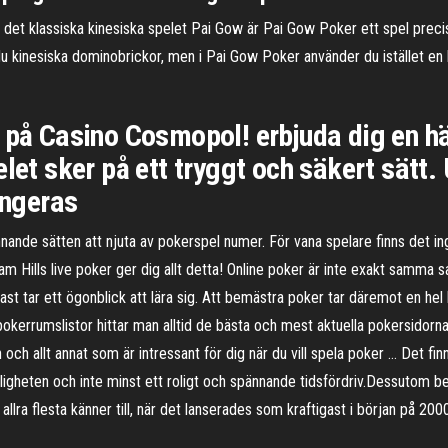
 det klassiska kinesiska spelet Pai Gow är Pai Gow Poker ett spel precis
du kinesiska dominobrickor, men i Pai Gow Poker använder du istället en he
 på Casino Cosmopol! erbjuda dig en hä
let sker på ett tryggt och säkert sätt. 
angeras
nande sätten att njuta av pokerspel numer. För vana spelare finns det inge
am Hills live poker ger dig allt detta! Online poker är inte exakt samma 
ast tar ett ögonblick att lära sig. Att bemästra poker tar däremot en hel l
rrumslistor hittar man alltid de bästa och mest aktuella pokersidorna. 
 och allt annat som är intressant för dig när du vill spela poker … Det fi
erkligheten och inte minst ett roligt och spännande tidsfördriv.Dessutom
lra flesta känner till, när det lanserades som kraftigast i början på 2000-