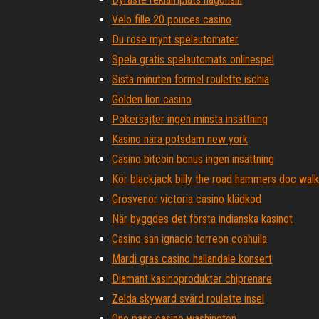
Velo fille 20 pouces casino
Du rose mynt spelautomater
Spela gratis spelautomats onlinespel
Sista minuten formel roulette ischia
Golden lion casino
Pokersajter ingen minsta insättning
Kasino nära potsdam new york
Casino bitcoin bonus ingen insättning
Kör blackjack billy the road hammers doc wal
Grosvenor victoria casino klädkod
När byggdes det första indianska kasinot
Casino san ignacio torreon coahuila
Mardi gras casino hallandale konsert
Diamant kasinoprodukter chiprenare
Zelda skyward svärd roulette insel
One pass casino washington