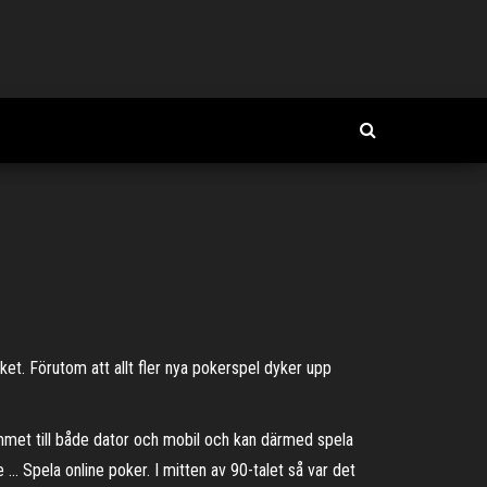
cket. Förutom att allt fler nya pokerspel dyker upp
ammet till både dator och mobil och kan därmed spela
 … Spela online poker. I mitten av 90-talet så var det