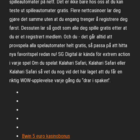
spilleautomater på nett. Det er ikke bare hos oss at du kan
teste ut spilleautomater gratis. Flere nettcasinoer lar deg
gjøre det samme uten at du engang trenger å registrere deg
først. Dessuten lar så godt som alle deg spille gratis etter at
du er et registrert medlem. Och du - det går alltid att
provspela alla spelautomater helt gratis, så passa på att hitta
nya favoritspel redan nu! SG Digital är kända för extrem action
i varje spel Om du spelat Kalahari Safari, Kalahari Safari eller
Kalahari Safari så vet du nog vid det här laget att du får en
riktig WOW-upplevelse varje gång du “drar i spaken”.
Bwin 5 euro kasinobonus