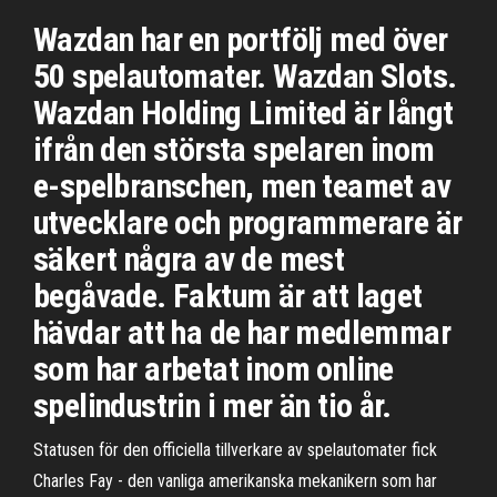
Wazdan har en portfölj med över
50 spelautomater. Wazdan Slots.
Wazdan Holding Limited är långt
ifrån den största spelaren inom
e-spelbranschen, men teamet av
utvecklare och programmerare är
säkert några av de mest
begåvade. Faktum är att laget
hävdar att ha de har medlemmar
som har arbetat inom online
spelindustrin i mer än tio år.
Statusen för den officiella tillverkare av spelautomater fick
Charles Fay - den vanliga amerikanska mekanikern som har