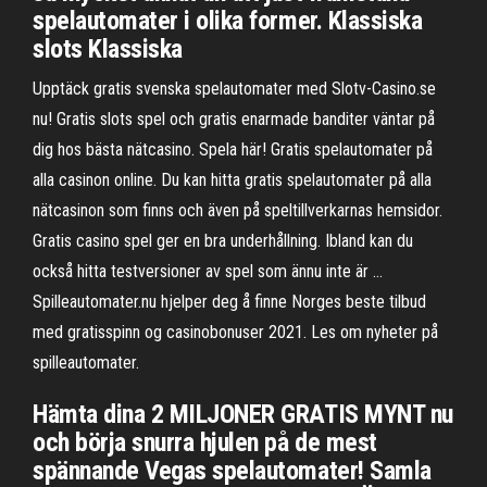
spelautomater i olika former. Klassiska
slots Klassiska
Upptäck gratis svenska spelautomater med Slotv-Casino.se
nu! Gratis slots spel och gratis enarmade banditer väntar på
dig hos bästa nätcasino. Spela här! Gratis spelautomater på
alla casinon online. Du kan hitta gratis spelautomater på alla
nätcasinon som finns och även på speltillverkarnas hemsidor.
Gratis casino spel ger en bra underhållning. Ibland kan du
också hitta testversioner av spel som ännu inte är …
Spilleautomater.nu hjelper deg å finne Norges beste tilbud
med gratisspinn og casinobonuser 2021. Les om nyheter på
spilleautomater.
Hämta dina 2 MILJONER GRATIS MYNT nu
och börja snurra hjulen på de mest
spännande Vegas spelautomater! Samla