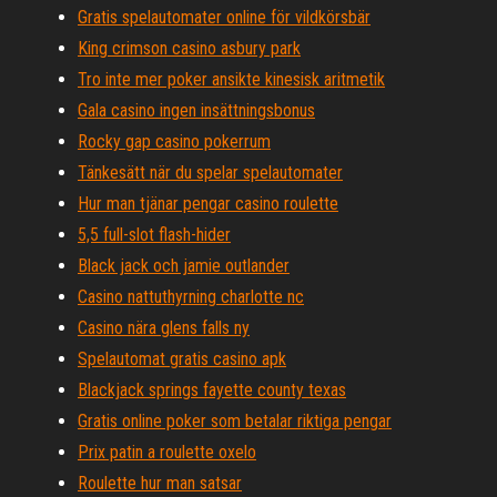
Gratis spelautomater online för vildkörsbär
King crimson casino asbury park
Tro inte mer poker ansikte kinesisk aritmetik
Gala casino ingen insättningsbonus
Rocky gap casino pokerrum
Tänkesätt när du spelar spelautomater
Hur man tjänar pengar casino roulette
5,5 full-slot flash-hider
Black jack och jamie outlander
Casino nattuthyrning charlotte nc
Casino nära glens falls ny
Spelautomat gratis casino apk
Blackjack springs fayette county texas
Gratis online poker som betalar riktiga pengar
Prix patin a roulette oxelo
Roulette hur man satsar