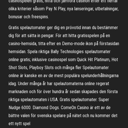
casinospelen gratis, hitta och jämföra casinon efter ett flertal
olika kriterier såsom Pay N Play, nya lanseringar, utbetalningar,
bonusar och freespins.
Gratis spelautomater ger dig en prövotid innan du bestämmer
dig för att sätta in pengar. För att hitta gratisspelen på en
casino-hemsida, titta efter en Demo-mode ikon på förstasidan
hemsidan. Spela riktiga Bally Technologies spelautomater
online gratis; inklusive casinospel som Quick Hit Platinum, Hot
Shot Slots, Playboy Slots och många fler Spelautomater
online är kanske en av de mest populära spelunderhållningarna
idag. Under många år har spelautomaterna online regerat
marknaden och för över hundra år sedan skapades den första
riktiga spelautomaten i USA. Gratis spelautomater. Super
Nudge 6000. Diamond Dogs. ComeOn Casino är ett av de
bättre valen för svenska spelare på nätet och nu kommer det
ett nytt spel