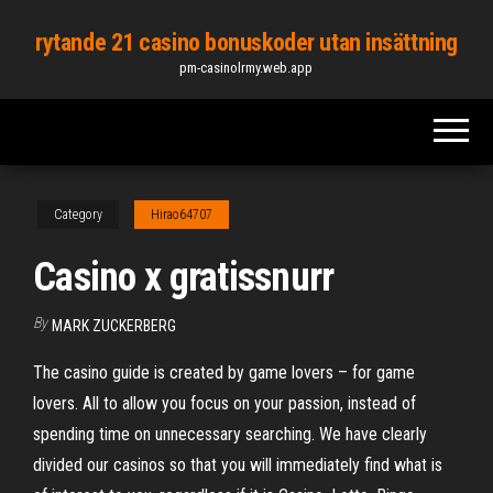
Skip
rytande 21 casino bonuskoder utan insättning
to
pm-casinolrmy.web.app
the
content
Category
Hirao64707
Casino x gratissnurr
By
MARK ZUCKERBERG
The casino guide is created by game lovers – for game
lovers. All to allow you focus on your passion, instead of
spending time on unnecessary searching. We have clearly
divided our casinos so that you will immediately find what is