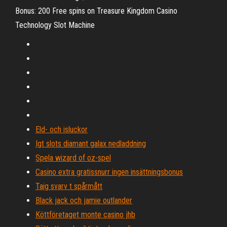
Bonus: 200 Free spins on Treasure Kingdom Casino
Technology Slot Machine
Eld- och isluckor
Igt slots diamant galax nedladdning
Spela wizard of oz-spel
Casino extra gratissnurr ingen insättningsbonus
Taig svarv t spårmått
Black jack och jamie outlander
Köttföretaget monte casino jhb