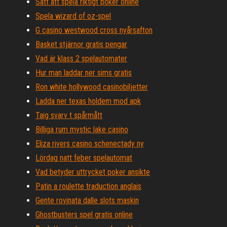
Sätt att spela riktigt poker online
Spela wizard of oz-spel
G casino westwood cross nyårsafton
Basket stjärnor gratis pengar
Vad är klass 2 spelautomater
Hur man laddar ner sims gratis
Ron white hollywood casinobiljetter
Ladda ner texas holdem mod apk
Taig svarv t spårmått
Billiga rum mystic lake casino
Eliza rivers casino schenectady ny
Lördag natt feber spelautomat
Vad betyder uttrycket poker ansikte
Patin a roulette traduction anglais
Gente rovinata dalle slots maskin
Ghostbusters spel gratis online