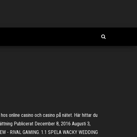
hos online casino och casino på nätet. Här hittar du
sättning Publicerat December 8, 2016 Augusti 3,
REVIEW - RIVAL GAMING. 1.1 SPELA WACKY WEDDING