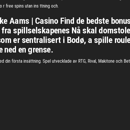
o r free spins utan ins ttning och.
ke Aams | Casino Find de bedste bonusk
 fra spillselskapenes Nå skal domstole
om er sentralisert i Bodø, a spille ro
re ned en grense.
ed din första insättning. Spel utvecklade av RTG, Rival, Makitone och Bet