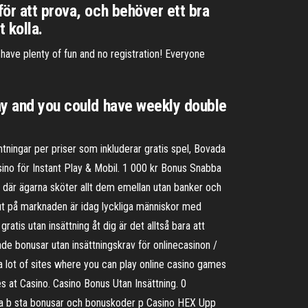
för att prova, och behöver ett bra
 kolla.
 have plenty of fun and no registration! Everyone
lay and you could have weekly double
ningar per priser som inkluderar gratis spel, Bovada
ino för Instant Play & Mobil. 1 000 kr Bonus Snabba
a där ägarna sköter allt dem emellan utan banker och
 ut på marknaden är idag lyckliga människor med
tis utan insättning åt dig är det alltså bara att
ade bonusar utan insättningskrav för onlinecasinon /
 lot of sites where you can play online casino games
s at Casino. Casino Bonus Utan Insättning. 0
tta b sta bonusar och bonuskoder p Casino HEX Upp