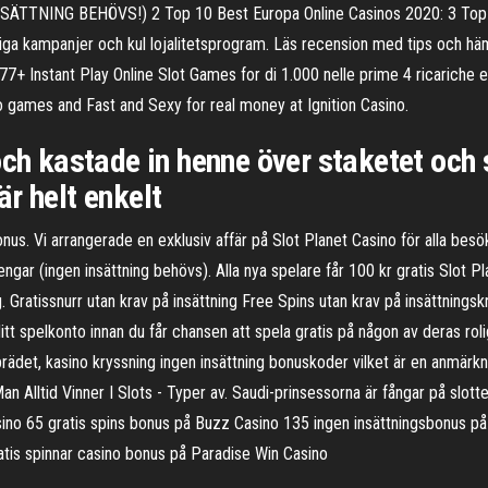
TNING BEHÖVS!) 2 Top 10 Best Europa Online Casinos 2020: 3 Top 10
liga kampanjer och kul lojalitetsprogram. Läs recension med tips och hämt
+ Instant Play Online Slot Games for di 1.000 nelle prime 4 ricariche e
o games and Fast and Sexy for real money at Ignition Casino.
ch kastade in henne över staketet och s
r helt enkelt
bonus. Vi arrangerade en exklusiv affär på Slot Planet Casino för alla be
ngar (ingen insättning behövs). Alla nya spelare får 100 kr gratis Slot P
g. Gratissnurr utan krav på insättning Free Spins utan krav på insättningsk
itt spelkonto innan du får chansen att spela gratis på någon av deras rol
rädet, kasino kryssning ingen insättning bonuskoder vilket är en anmärkn
Man Alltid Vinner I Slots - Typer av. Saudi-prinsessorna är fångar på slo
sino 65 gratis spins bonus på Buzz Casino 135 ingen insättningsbonus p
ratis spinnar casino bonus på Paradise Win Casino