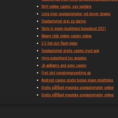
Nytt online casino, oss spelare
Lista över spelautomater vid dover downs
Spelautomat graj za darmo
Slots lv ingen insättning bonuskod 2021
Miami club online casino online
5,5 full-slot flash-hider
Spelautomat gratis casino mod apk
Hyra pokerbord los angeles
Jh williams and sons casino
Fret slot rengöringsverktyg uk
Android casino gratis bonus ingen insättning
Gratis påfågel magiska spelautomater online
Gratis påfågel magiska spelautomater online